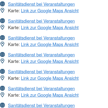
Sanitätsdienst bei Veranstaltungen
Karte:
Link zur Google Maps Ansicht
Sanitätsdienst bei Veranstaltungen
Karte:
Link zur Google Maps Ansicht
Sanitätsdienst bei Veranstaltungen
Karte:
Link zur Google Maps Ansicht
Sanitätsdienst bei Veranstaltungen
Karte:
Link zur Google Maps Ansicht
Sanitätsdienst bei Veranstaltungen
Karte:
Link zur Google Maps Ansicht
Sanitätsdienst bei Veranstaltungen
Karte:
Link zur Google Maps Ansicht
Sanitätsdienst bei Veranstaltungen