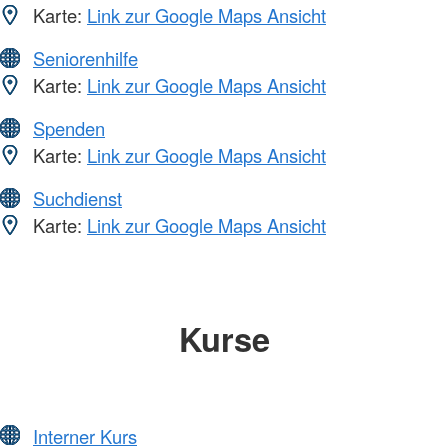
Karte:
Link zur Google Maps Ansicht
Seniorenhilfe
Karte:
Link zur Google Maps Ansicht
Spenden
Karte:
Link zur Google Maps Ansicht
Suchdienst
Karte:
Link zur Google Maps Ansicht
Kurse
Interner Kurs