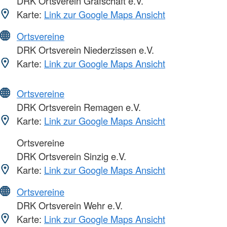
DRK Ortsverein Grafschaft e.V.
Karte:
Link zur Google Maps Ansicht
Ortsvereine
DRK Ortsverein Niederzissen e.V.
Karte:
Link zur Google Maps Ansicht
Ortsvereine
DRK Ortsverein Remagen e.V.
Karte:
Link zur Google Maps Ansicht
Ortsvereine
DRK Ortsverein Sinzig e.V.
Karte:
Link zur Google Maps Ansicht
Ortsvereine
DRK Ortsverein Wehr e.V.
Karte:
Link zur Google Maps Ansicht