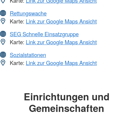
Karte:
Link zur Google Maps Ansicht
Rettungswache
Karte:
Link zur Google Maps Ansicht
SEG Schnelle Einsatzgruppe
Karte:
Link zur Google Maps Ansicht
Sozialstationen
Karte:
Link zur Google Maps Ansicht
Einrichtungen und
Gemeinschaften