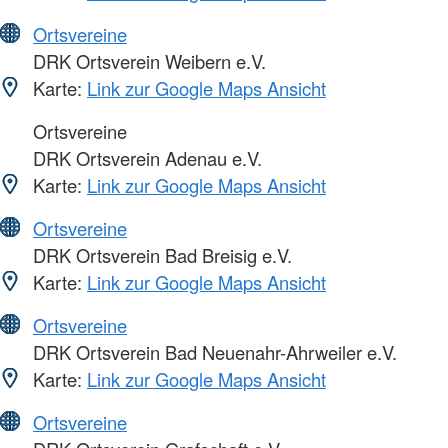
Ortsvereine
DRK Ortsverein Weibern e.V.
Karte:
Link zur Google Maps Ansicht
Ortsvereine
DRK Ortsverein Adenau e.V.
Karte:
Link zur Google Maps Ansicht
Ortsvereine
DRK Ortsverein Bad Breisig e.V.
Karte:
Link zur Google Maps Ansicht
Ortsvereine
DRK Ortsverein Bad Neuenahr-Ahrweiler e.V.
Karte:
Link zur Google Maps Ansicht
Ortsvereine