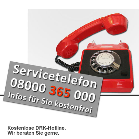
Kostenlose DRK-Hotline.
Wir beraten Sie gerne.