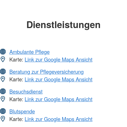
Dienstleistungen
Ambulante Pflege
Karte:
Link zur Google Maps Ansicht
Beratung zur Pflegeversicherung
Karte:
Link zur Google Maps Ansicht
Besuchsdienst
Karte:
Link zur Google Maps Ansicht
Blutspende
Karte:
Link zur Google Maps Ansicht