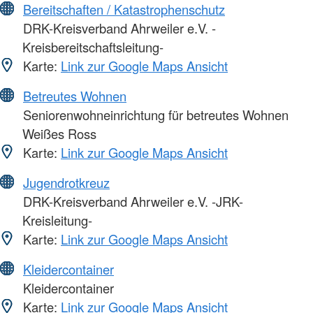
Bereitschaften / Katastrophenschutz
DRK-Kreisverband Ahrweiler e.V. -
Kreisbereitschaftsleitung-
Karte:
Link zur Google Maps Ansicht
Betreutes Wohnen
Seniorenwohneinrichtung für betreutes Wohnen
Weißes Ross
Karte:
Link zur Google Maps Ansicht
Jugendrotkreuz
DRK-Kreisverband Ahrweiler e.V. -JRK-
Kreisleitung-
Karte:
Link zur Google Maps Ansicht
Kleidercontainer
Kleidercontainer
Karte:
Link zur Google Maps Ansicht