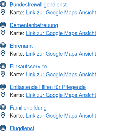
Bundesfreiwilligendienst
Karte:
Link zur Google Maps Ansicht
Dementenbetreuung
Karte:
Link zur Google Maps Ansicht
Ehrenamt
Karte:
Link zur Google Maps Ansicht
Einkaufsservice
Karte:
Link zur Google Maps Ansicht
Entlastende Hilfen für Pflegende
Karte:
Link zur Google Maps Ansicht
Familienbildung
Karte:
Link zur Google Maps Ansicht
Flugdienst