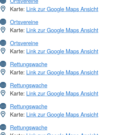
Ortsvereine
Karte:
Link zur Google Maps Ansicht
Ortsvereine
Karte:
Link zur Google Maps Ansicht
Ortsvereine
Karte:
Link zur Google Maps Ansicht
Rettungswache
Karte:
Link zur Google Maps Ansicht
Rettungswache
Karte:
Link zur Google Maps Ansicht
Rettungswache
Karte:
Link zur Google Maps Ansicht
Rettungswache