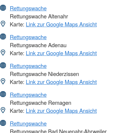
Rettungswache
Rettungswache Altenahr
Karte:
Link zur Google Maps Ansicht
Rettungswache
Rettungswache Adenau
Karte:
Link zur Google Maps Ansicht
Rettungswache
Rettungswache Niederzissen
Karte:
Link zur Google Maps Ansicht
Rettungswache
Rettungswache Remagen
Karte:
Link zur Google Maps Ansicht
Rettungswache
Rettungswache Bad Neuenahr-Ahrweiler