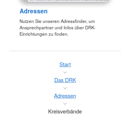
Adressen
Nutzen Sie unseren Adressfinder, um
Ansprechpartner und Infos über DRK-
Einrichtungen zu finden.
Start
Das DRK
Adressen
Kreisverbände