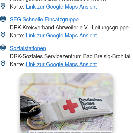
Karte:
Link zur Google Maps Ansicht
SEG Schnelle Einsatzgruppe
DRK-Kreisverband Ahrweiler e.V. -Leitungsgruppe-
Karte:
Link zur Google Maps Ansicht
Sozialstationen
DRK-Soziales Servicezentrum Bad Breisig-Brohltal
Karte:
Link zur Google Maps Ansicht