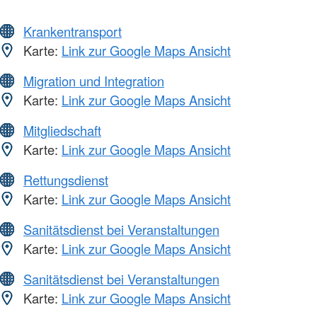
Krankentransport
Karte:
Link zur Google Maps Ansicht
Migration und Integration
Karte:
Link zur Google Maps Ansicht
Mitgliedschaft
Karte:
Link zur Google Maps Ansicht
Rettungsdienst
Karte:
Link zur Google Maps Ansicht
Sanitätsdienst bei Veranstaltungen
Karte:
Link zur Google Maps Ansicht
Sanitätsdienst bei Veranstaltungen
Karte:
Link zur Google Maps Ansicht