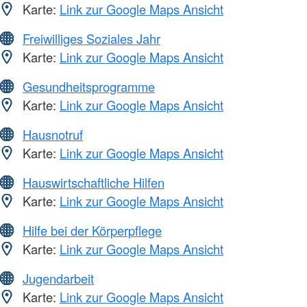
Karte:
Link zur Google Maps Ansicht
Freiwilliges Soziales Jahr
Karte:
Link zur Google Maps Ansicht
Gesundheitsprogramme
Karte:
Link zur Google Maps Ansicht
Hausnotruf
Karte:
Link zur Google Maps Ansicht
Hauswirtschaftliche Hilfen
Karte:
Link zur Google Maps Ansicht
Hilfe bei der Körperpflege
Karte:
Link zur Google Maps Ansicht
Jugendarbeit
Karte:
Link zur Google Maps Ansicht