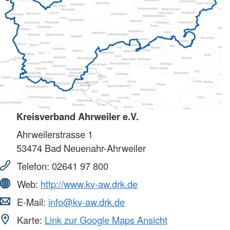
Kreisverband Ahrweiler e.V.
Ahrweilerstrasse 1
53474
Bad Neuenahr-Ahrweiler
Telefon:
02641 97 800
Web:
http://www.kv-aw.drk.de
E-Mail:
info@kv-aw.drk.de
Karte:
Link zur Google Maps Ansicht