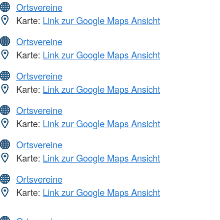
Ortsvereine
Karte:
Link zur Google Maps Ansicht
Ortsvereine
Karte:
Link zur Google Maps Ansicht
Ortsvereine
Karte:
Link zur Google Maps Ansicht
Ortsvereine
Karte:
Link zur Google Maps Ansicht
Ortsvereine
Karte:
Link zur Google Maps Ansicht
Ortsvereine
Karte:
Link zur Google Maps Ansicht