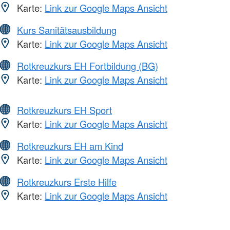
Karte:
Link zur Google Maps Ansicht
Kurs Sanitätsausbildung
Karte:
Link zur Google Maps Ansicht
Rotkreuzkurs EH Fortbildung (BG)
Karte:
Link zur Google Maps Ansicht
Rotkreuzkurs EH Sport
Karte:
Link zur Google Maps Ansicht
Rotkreuzkurs EH am Kind
Karte:
Link zur Google Maps Ansicht
Rotkreuzkurs Erste Hilfe
Karte:
Link zur Google Maps Ansicht