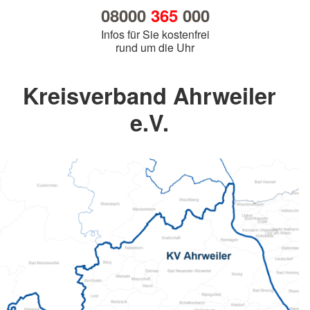
08000
365
000
Infos für Sie kostenfrei
rund um die Uhr
Kreisverband Ahrweiler
e.V.