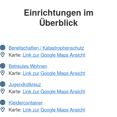
Einrichtungen im
Überblick
Bereitschaften / Katastrophenschutz
Karte:
Link zur Google Maps Ansicht
Betreutes Wohnen
Karte:
Link zur Google Maps Ansicht
Jugendrotkreuz
Karte:
Link zur Google Maps Ansicht
Kleidercontainer
Karte:
Link zur Google Maps Ansicht