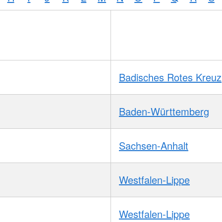
Badisches Rotes Kreuz
Baden-Württemberg
Sachsen-Anhalt
Westfalen-Lippe
Westfalen-Lippe