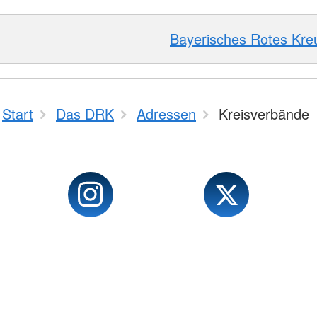
Bayerisches Rotes Kre
Start
Das DRK
Adressen
Kreisverbände