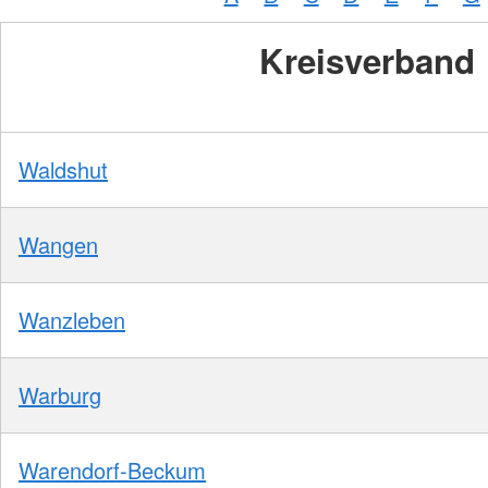
Kreisverband
Waldshut
Wangen
Wanzleben
Warburg
Warendorf-Beckum