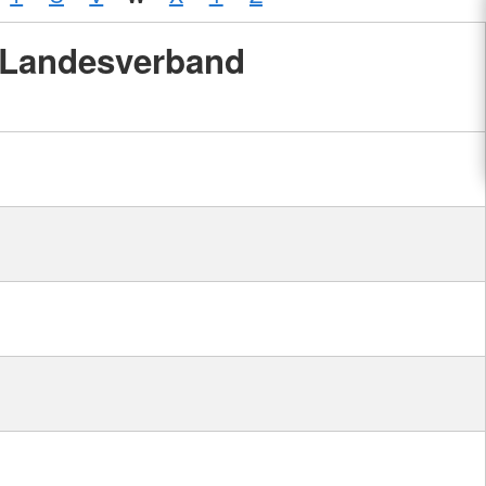
Landesverband