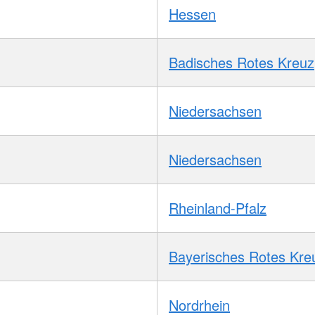
Hessen
Badisches Rotes Kreuz
Niedersachsen
Niedersachsen
Rheinland-Pfalz
Bayerisches Rotes Kre
Nordrhein