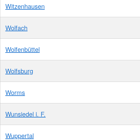
Witzenhausen
Wolfach
Wolfenbüttel
Wolfsburg
Worms
Wunsiedel i. F.
Wuppertal