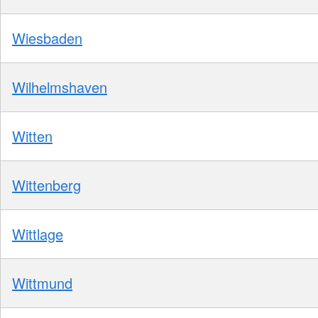
Wiesbaden
Wilhelmshaven
Witten
Wittenberg
Wittlage
Wittmund