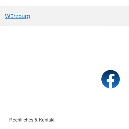
Würzburg
Rechtliches & Kontakt