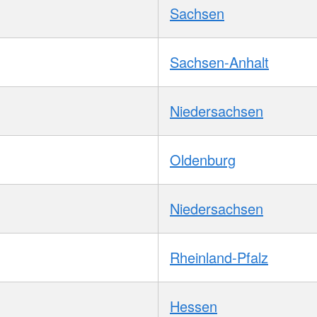
Sachsen
Sachsen-Anhalt
Niedersachsen
Oldenburg
Niedersachsen
Rheinland-Pfalz
Hessen