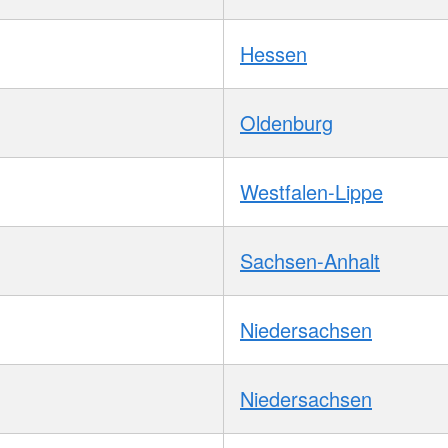
Hessen
Oldenburg
Westfalen-Lippe
Sachsen-Anhalt
Niedersachsen
Niedersachsen