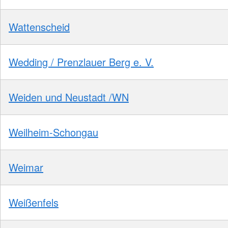
Wattenscheid
Wedding / Prenzlauer Berg e. V.
Weiden und Neustadt /WN
Weilheim-Schongau
Weimar
Weißenfels