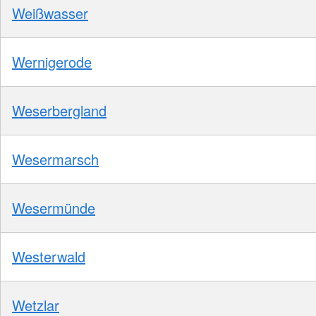
Weißwasser
Wernigerode
Weserbergland
Wesermarsch
Wesermünde
Westerwald
Wetzlar