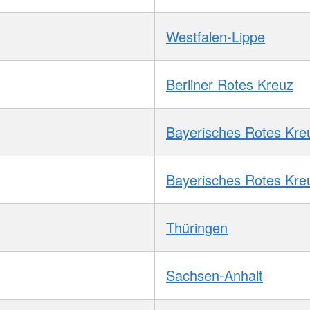
Westfalen-Lippe
Berliner Rotes Kreuz
Bayerisches Rotes Kre
Bayerisches Rotes Kre
Thüringen
Sachsen-Anhalt