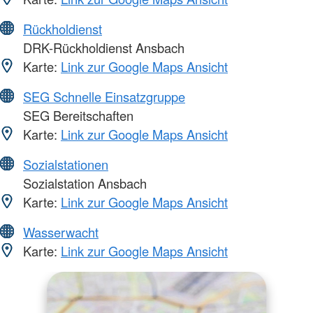
Rückholdienst
DRK-Rückholdienst Ansbach
Karte:
Link zur Google Maps Ansicht
SEG Schnelle Einsatzgruppe
SEG Bereitschaften
Karte:
Link zur Google Maps Ansicht
Sozialstationen
Sozialstation Ansbach
Karte:
Link zur Google Maps Ansicht
Wasserwacht
Karte:
Link zur Google Maps Ansicht