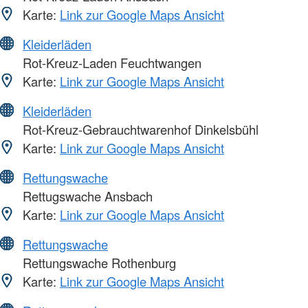
Karte:
Link zur Google Maps Ansicht
Kleiderläden
Rot-Kreuz-Laden Feuchtwangen
Karte:
Link zur Google Maps Ansicht
Kleiderläden
Rot-Kreuz-Gebrauchtwarenhof Dinkelsbühl
Karte:
Link zur Google Maps Ansicht
Rettungswache
Rettugswache Ansbach
Karte:
Link zur Google Maps Ansicht
Rettungswache
Rettungswache Rothenburg
Karte:
Link zur Google Maps Ansicht