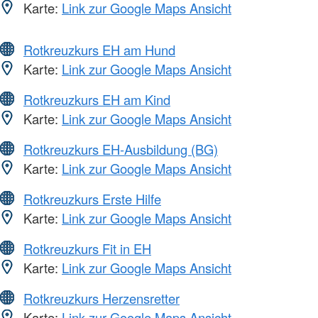
Karte:
Link zur Google Maps Ansicht
Rotkreuzkurs EH am Hund
Karte:
Link zur Google Maps Ansicht
Rotkreuzkurs EH am Kind
Karte:
Link zur Google Maps Ansicht
Rotkreuzkurs EH-Ausbildung (BG)
Karte:
Link zur Google Maps Ansicht
Rotkreuzkurs Erste Hilfe
Karte:
Link zur Google Maps Ansicht
Rotkreuzkurs Fit in EH
Karte:
Link zur Google Maps Ansicht
Rotkreuzkurs Herzensretter
Karte:
Link zur Google Maps Ansicht