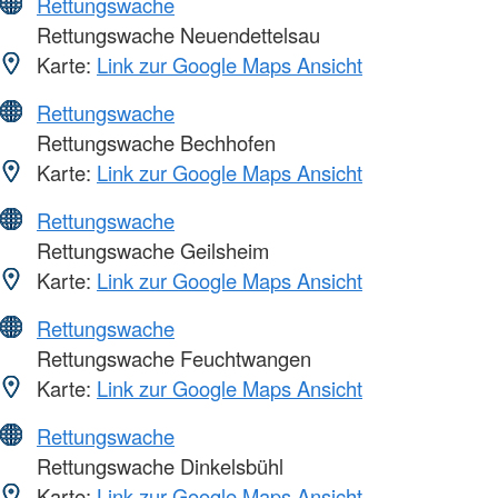
Rettungswache
Rettungswache Neuendettelsau
Karte:
Link zur Google Maps Ansicht
Rettungswache
Rettungswache Bechhofen
Karte:
Link zur Google Maps Ansicht
Rettungswache
Rettungswache Geilsheim
Karte:
Link zur Google Maps Ansicht
Rettungswache
Rettungswache Feuchtwangen
Karte:
Link zur Google Maps Ansicht
Rettungswache
Rettungswache Dinkelsbühl
Karte:
Link zur Google Maps Ansicht