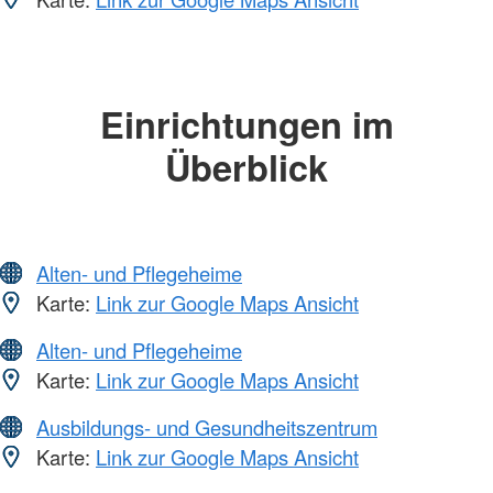
Einrichtungen im
Überblick
Alten- und Pflegeheime
Karte:
Link zur Google Maps Ansicht
Alten- und Pflegeheime
Karte:
Link zur Google Maps Ansicht
Ausbildungs- und Gesundheitszentrum
Karte:
Link zur Google Maps Ansicht