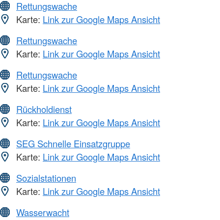
Rettungswache
Karte:
Link zur Google Maps Ansicht
Rettungswache
Karte:
Link zur Google Maps Ansicht
Rettungswache
Karte:
Link zur Google Maps Ansicht
Rückholdienst
Karte:
Link zur Google Maps Ansicht
SEG Schnelle Einsatzgruppe
Karte:
Link zur Google Maps Ansicht
Sozialstationen
Karte:
Link zur Google Maps Ansicht
Wasserwacht