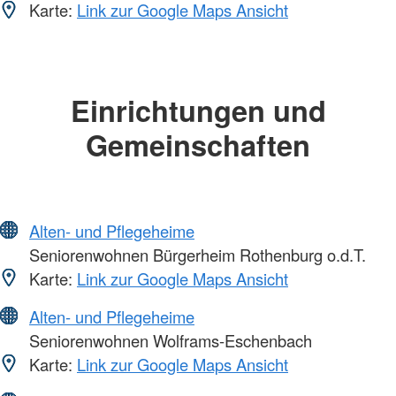
Karte:
Link zur Google Maps Ansicht
Einrichtungen und
Gemeinschaften
Alten- und Pflegeheime
Seniorenwohnen Bürgerheim Rothenburg o.d.T.
Karte:
Link zur Google Maps Ansicht
Alten- und Pflegeheime
Seniorenwohnen Wolframs-Eschenbach
Karte:
Link zur Google Maps Ansicht