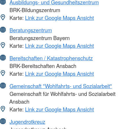
Ausbildungs- und Gesundheitszentrum
BRK-Bildungszentrum
Karte:
Link zur Google Maps Ansicht
Beratungszentrum
Beratungszentrum Bayern
Karte:
Link zur Google Maps Ansicht
Bereitschaften / Katastrophenschutz
BRK-Bereitschaften Ansbach
Karte:
Link zur Google Maps Ansicht
Gemeinschaft "Wohlfahrts- und Sozialarbeit"
Gemeinschaft für Wohlfahrts- und Sozialarbeit
Ansbach
Karte:
Link zur Google Maps Ansicht
Jugendrotkreuz