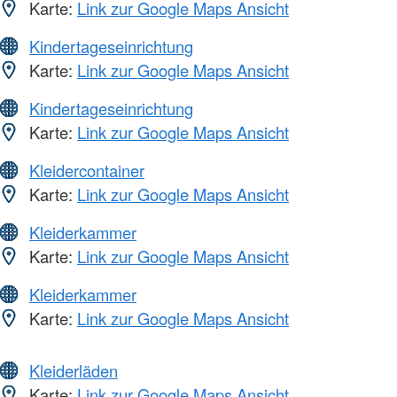
Karte:
Link zur Google Maps Ansicht
Kindertageseinrichtung
Karte:
Link zur Google Maps Ansicht
Kindertageseinrichtung
Karte:
Link zur Google Maps Ansicht
Kleidercontainer
Karte:
Link zur Google Maps Ansicht
Kleiderkammer
Karte:
Link zur Google Maps Ansicht
Kleiderkammer
Karte:
Link zur Google Maps Ansicht
Kleiderläden
Karte:
Link zur Google Maps Ansicht