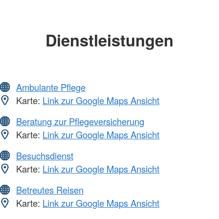
Dienstleistungen
Ambulante Pflege
Karte:
Link zur Google Maps Ansicht
Beratung zur Pflegeversicherung
Karte:
Link zur Google Maps Ansicht
Besuchsdienst
Karte:
Link zur Google Maps Ansicht
Betreutes Reisen
Karte:
Link zur Google Maps Ansicht