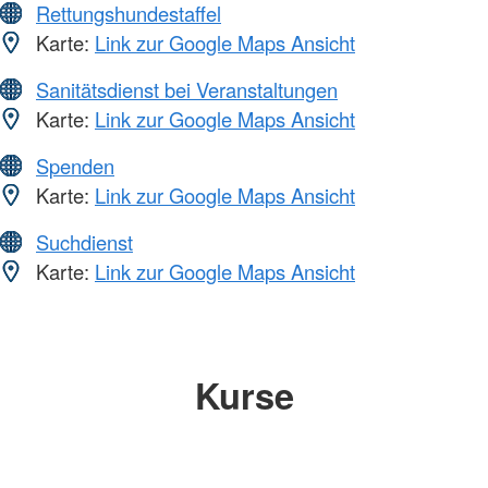
Rettungshundestaffel
Karte:
Link zur Google Maps Ansicht
Sanitätsdienst bei Veranstaltungen
Karte:
Link zur Google Maps Ansicht
Spenden
Karte:
Link zur Google Maps Ansicht
Suchdienst
Karte:
Link zur Google Maps Ansicht
Kurse