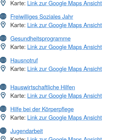
Karte:
Link zur Google Maps Ansicht
Freiwilliges Soziales Jahr
Karte:
Link zur Google Maps Ansicht
Gesundheitsprogramme
Karte:
Link zur Google Maps Ansicht
Hausnotruf
Karte:
Link zur Google Maps Ansicht
Hauswirtschaftliche Hilfen
Karte:
Link zur Google Maps Ansicht
Hilfe bei der Körperpflege
Karte:
Link zur Google Maps Ansicht
Jugendarbeit
Karte:
Link zur Google Maps Ansicht