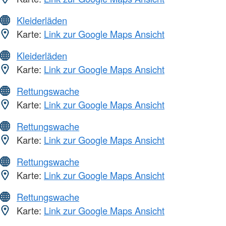
Kleiderläden
Karte:
Link zur Google Maps Ansicht
Kleiderläden
Karte:
Link zur Google Maps Ansicht
Rettungswache
Karte:
Link zur Google Maps Ansicht
Rettungswache
Karte:
Link zur Google Maps Ansicht
Rettungswache
Karte:
Link zur Google Maps Ansicht
Rettungswache
Karte:
Link zur Google Maps Ansicht