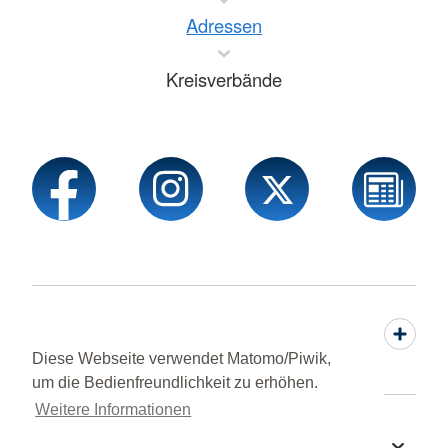
Adressen
Kreisverbände
Rechtliches & Kontakt
Diese Webseite verwendet Matomo/Piwik,
um die Bedienfreundlichkeit zu erhöhen.
Weitere Informationen
Sprache wechseln zu