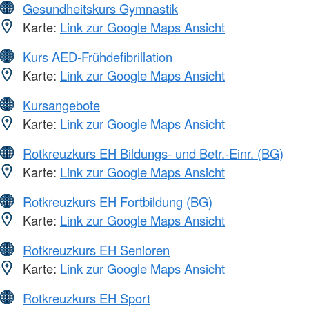
Gesundheitskurs Gymnastik
Karte:
Link zur Google Maps Ansicht
Kurs AED-Frühdefibrillation
Karte:
Link zur Google Maps Ansicht
Kursangebote
Karte:
Link zur Google Maps Ansicht
Rotkreuzkurs EH Bildungs- und Betr.-Einr. (BG)
Karte:
Link zur Google Maps Ansicht
Rotkreuzkurs EH Fortbildung (BG)
Karte:
Link zur Google Maps Ansicht
Rotkreuzkurs EH Senioren
Karte:
Link zur Google Maps Ansicht
Rotkreuzkurs EH Sport