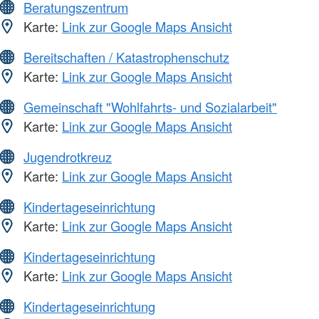
Beratungszentrum
Karte:
Link zur Google Maps Ansicht
Bereitschaften / Katastrophenschutz
Karte:
Link zur Google Maps Ansicht
Gemeinschaft "Wohlfahrts- und Sozialarbeit"
Karte:
Link zur Google Maps Ansicht
Jugendrotkreuz
Karte:
Link zur Google Maps Ansicht
Kindertageseinrichtung
Karte:
Link zur Google Maps Ansicht
Kindertageseinrichtung
Karte:
Link zur Google Maps Ansicht
Kindertageseinrichtung