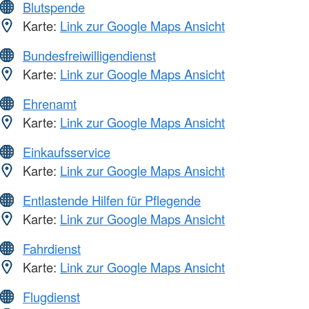
Blutspende
Karte:
Link zur Google Maps Ansicht
Bundesfreiwilligendienst
Karte:
Link zur Google Maps Ansicht
Ehrenamt
Karte:
Link zur Google Maps Ansicht
Einkaufsservice
Karte:
Link zur Google Maps Ansicht
Entlastende Hilfen für Pflegende
Karte:
Link zur Google Maps Ansicht
Fahrdienst
Karte:
Link zur Google Maps Ansicht
Flugdienst