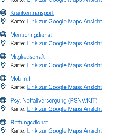
Krankentransport
Karte:
Link zur Google Maps Ansicht
Menübringdienst
Karte:
Link zur Google Maps Ansicht
Mitgliedschaft
Karte:
Link zur Google Maps Ansicht
Mobilruf
Karte:
Link zur Google Maps Ansicht
Psy. Notfallversorgung (PSNV/KIT)
Karte:
Link zur Google Maps Ansicht
Rettungsdienst
Karte:
Link zur Google Maps Ansicht