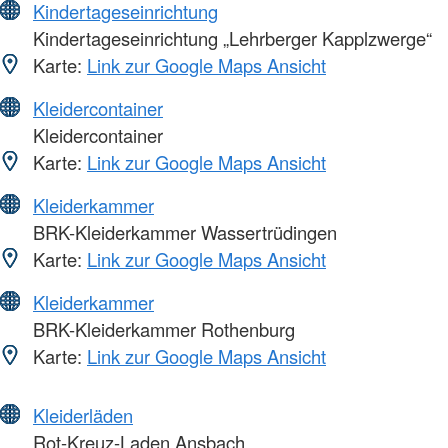
Kindertageseinrichtung
Kindertageseinrichtung „Lehrberger Kapplzwerge“
Karte:
Link zur Google Maps Ansicht
Kleidercontainer
Kleidercontainer
Karte:
Link zur Google Maps Ansicht
Kleiderkammer
BRK-Kleiderkammer Wassertrüdingen
Karte:
Link zur Google Maps Ansicht
Kleiderkammer
BRK-Kleiderkammer Rothenburg
Karte:
Link zur Google Maps Ansicht
Kleiderläden
Rot-Kreuz-Laden Ansbach