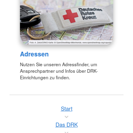
Adressen
Nutzen Sie unseren Adressfinder, um
Ansprechpartner und Infos über DRK-
Einrichtungen zu finden.
Start
Das DRK