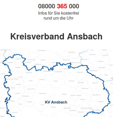
08000
365
000
Infos für Sie kostenfrei
rund um die Uhr
Kreisverband Ansbach