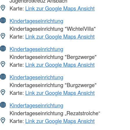
Jugendrotkreuz Ansbach
Karte:
Link zur Google Maps Ansicht
Kindertageseinrichtung
Kindertageseinrichtung "WichtelVilla"
Karte:
Link zur Google Maps Ansicht
Kindertageseinrichtung
Kindertageseinrichtung "Bergzwerge"
Karte:
Link zur Google Maps Ansicht
Kindertageseinrichtung
Kindertageseinrichtung "Burgzwerge"
Karte:
Link zur Google Maps Ansicht
Kindertageseinrichtung
Kindertageseinrichtung „Rezatstrolche“
Karte:
Link zur Google Maps Ansicht