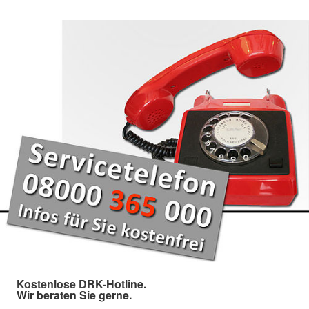
Kostenlose DRK-Hotline.
Wir beraten Sie gerne.