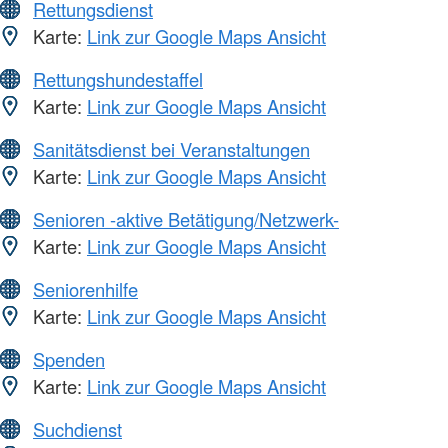
Rettungsdienst
Karte:
Link zur Google Maps Ansicht
Rettungshundestaffel
Karte:
Link zur Google Maps Ansicht
Sanitätsdienst bei Veranstaltungen
Karte:
Link zur Google Maps Ansicht
Senioren -aktive Betätigung/Netzwerk-
Karte:
Link zur Google Maps Ansicht
Seniorenhilfe
Karte:
Link zur Google Maps Ansicht
Spenden
Karte:
Link zur Google Maps Ansicht
Suchdienst