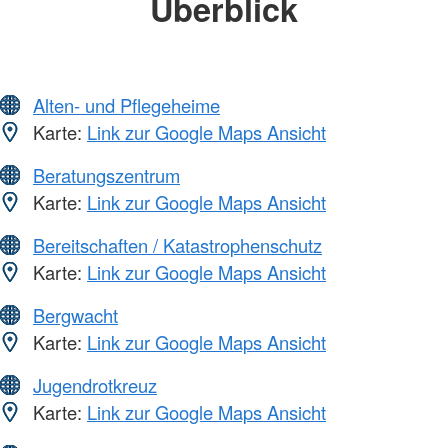
Überblick
Alten- und Pflegeheime
Karte:
Link zur Google Maps Ansicht
Beratungszentrum
Karte:
Link zur Google Maps Ansicht
Bereitschaften / Katastrophenschutz
Karte:
Link zur Google Maps Ansicht
Bergwacht
Karte:
Link zur Google Maps Ansicht
Jugendrotkreuz
Karte:
Link zur Google Maps Ansicht