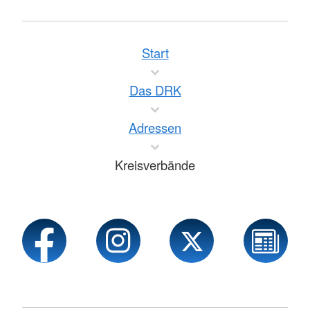
Start
Das DRK
Adressen
Kreisverbände