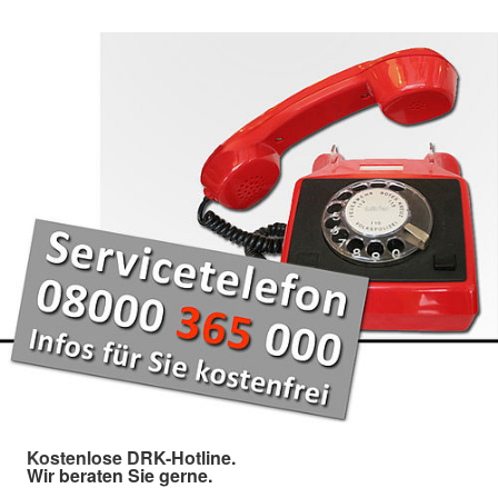
Kostenlose DRK-Hotline.
Wir beraten Sie gerne.