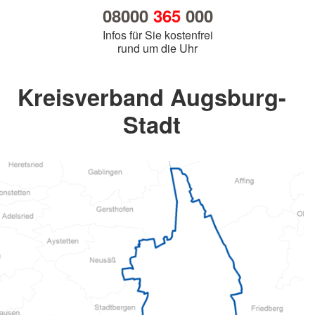
08000
365
000
Infos für Sie kostenfrei
rund um die Uhr
Kreisverband Augsburg-
Stadt