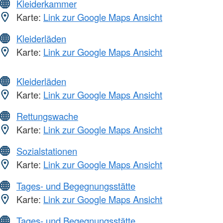
Kleiderkammer
Karte:
Link zur Google Maps Ansicht
Kleiderläden
Karte:
Link zur Google Maps Ansicht
Kleiderläden
Karte:
Link zur Google Maps Ansicht
Rettungswache
Karte:
Link zur Google Maps Ansicht
Sozialstationen
Karte:
Link zur Google Maps Ansicht
Tages- und Begegnungsstätte
Karte:
Link zur Google Maps Ansicht
Tages- und Begegnungsstätte