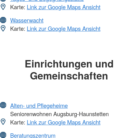
Karte:
Link zur Google Maps Ansicht
Wasserwacht
Karte:
Link zur Google Maps Ansicht
Einrichtungen und
Gemeinschaften
Alten- und Pflegeheime
Seniorenwohnen Augsburg-Haunstetten
Karte:
Link zur Google Maps Ansicht
Beratungszentrum