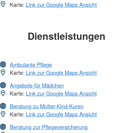
Karte:
Link zur Google Maps Ansicht
Dienstleistungen
Ambulante Pflege
Karte:
Link zur Google Maps Ansicht
Angebote für Mädchen
Karte:
Link zur Google Maps Ansicht
Beratung zu Mutter-Kind-Kuren
Karte:
Link zur Google Maps Ansicht
Beratung zur Pflegeversicherung