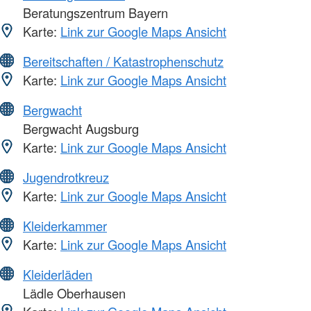
Beratungszentrum Bayern
Karte:
Link zur Google Maps Ansicht
Bereitschaften / Katastrophenschutz
Karte:
Link zur Google Maps Ansicht
Bergwacht
Bergwacht Augsburg
Karte:
Link zur Google Maps Ansicht
Jugendrotkreuz
Karte:
Link zur Google Maps Ansicht
Kleiderkammer
Karte:
Link zur Google Maps Ansicht
Kleiderläden
Lädle Oberhausen