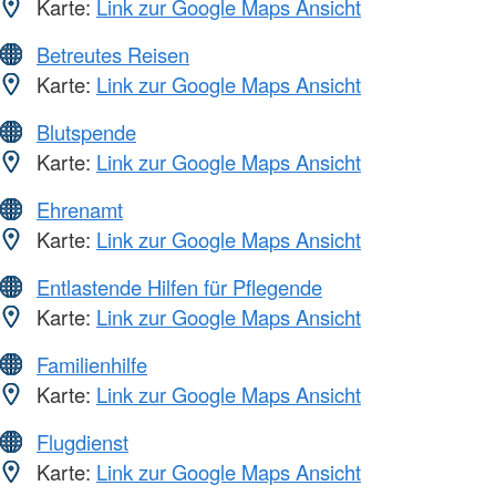
Karte:
Link zur Google Maps Ansicht
Betreutes Reisen
Karte:
Link zur Google Maps Ansicht
Blutspende
Karte:
Link zur Google Maps Ansicht
Ehrenamt
Karte:
Link zur Google Maps Ansicht
Entlastende Hilfen für Pflegende
Karte:
Link zur Google Maps Ansicht
Familienhilfe
Karte:
Link zur Google Maps Ansicht
Flugdienst
Karte:
Link zur Google Maps Ansicht