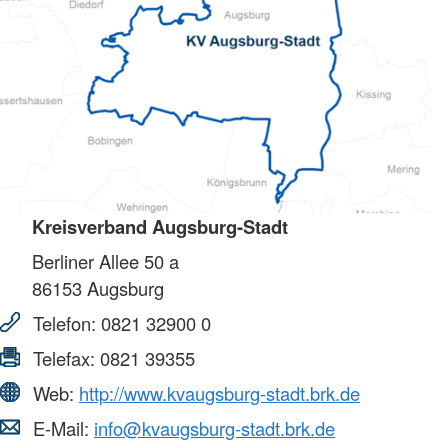
Kreisverband Augsburg-Stadt
Berliner Allee 50 a
86153
Augsburg
Telefon:
0821 32900 0
Telefax:
0821 39355
Web:
http://www.kvaugsburg-stadt.brk.de
E-Mail:
info@kvaugsburg-stadt.brk.de