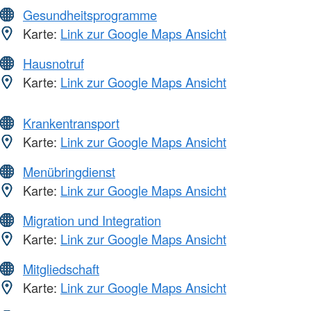
Gesundheitsprogramme
Karte:
Link zur Google Maps Ansicht
Hausnotruf
Karte:
Link zur Google Maps Ansicht
Krankentransport
Karte:
Link zur Google Maps Ansicht
Menübringdienst
Karte:
Link zur Google Maps Ansicht
Migration und Integration
Karte:
Link zur Google Maps Ansicht
Mitgliedschaft
Karte:
Link zur Google Maps Ansicht