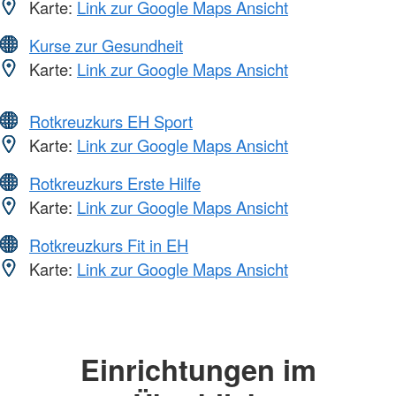
Karte:
Link zur Google Maps Ansicht
Kurse zur Gesundheit
Karte:
Link zur Google Maps Ansicht
Rotkreuzkurs EH Sport
Karte:
Link zur Google Maps Ansicht
Rotkreuzkurs Erste Hilfe
Karte:
Link zur Google Maps Ansicht
Rotkreuzkurs Fit in EH
Karte:
Link zur Google Maps Ansicht
Einrichtungen im