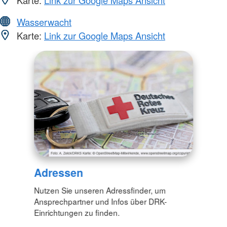
Wasserwacht
Karte:
Link zur Google Maps Ansicht
Adressen
Nutzen Sie unseren Adressfinder, um
Ansprechpartner und Infos über DRK-
Einrichtungen zu finden.