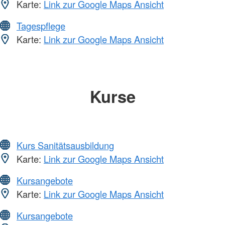
Karte:
Link zur Google Maps Ansicht
Tagespflege
Karte:
Link zur Google Maps Ansicht
Kurse
Kurs Sanitätsausbildung
Karte:
Link zur Google Maps Ansicht
Kursangebote
Karte:
Link zur Google Maps Ansicht
Kursangebote