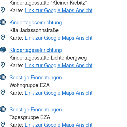
Kindertagesstätte “Kleiner Kiebitz”
Karte:
Link zur Google Maps Ansicht
Kindertageseinrichtung
Kita Jadassohnstraße
Karte:
Link zur Google Maps Ansicht
Kindertageseinrichtung
Kindertagesstätte Lichtenbergweg
Karte:
Link zur Google Maps Ansicht
Sonstige Einrichtungen
Wohngruppe EZA
Karte:
Link zur Google Maps Ansicht
Sonstige Einrichtungen
Tagesgruppe EZA
Karte:
Link zur Google Maps Ansicht