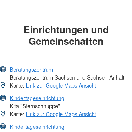
Einrichtungen und
Gemeinschaften
Beratungszentrum
Beratungszentrum Sachsen und Sachsen-Anhalt
Karte:
Link zur Google Maps Ansicht
Kindertageseinrichtung
Kita "Sternschnuppe"
Karte:
Link zur Google Maps Ansicht
Kindertageseinrichtung