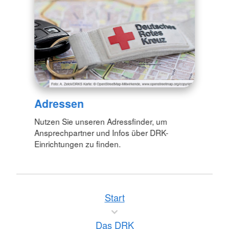
Adressen
Nutzen Sie unseren Adressfinder, um
Ansprechpartner und Infos über DRK-
Einrichtungen zu finden.
Start
Das DRK