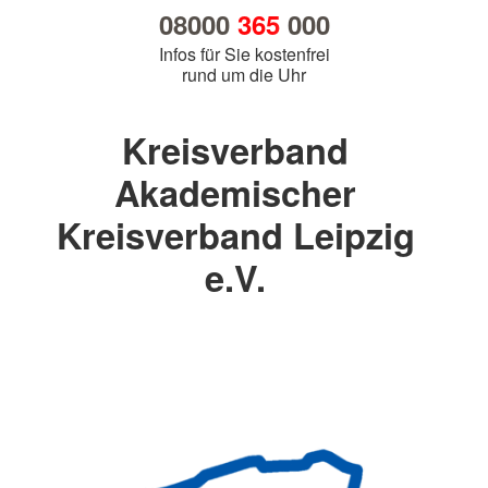
08000
365
000
Infos für Sie kostenfrei
rund um die Uhr
Kreisverband
Akademischer
Kreisverband Leipzig
e.V.