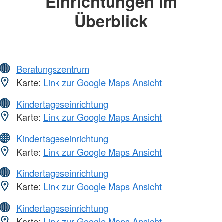
Einrichtungen im
Überblick
Beratungszentrum
Karte:
Link zur Google Maps Ansicht
Kindertageseinrichtung
Karte:
Link zur Google Maps Ansicht
Kindertageseinrichtung
Karte:
Link zur Google Maps Ansicht
Kindertageseinrichtung
Karte:
Link zur Google Maps Ansicht
Kindertageseinrichtung
Karte:
Link zur Google Maps Ansicht