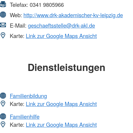
Telefax:
0341 9805966
Web:
http://www.drk-akademischer-kv-leipzig.de
E-Mail:
geschaeftsstelle@drk-akl.de
Karte:
Link zur Google Maps Ansicht
Dienstleistungen
Familienbildung
Karte:
Link zur Google Maps Ansicht
Familienhilfe
Karte:
Link zur Google Maps Ansicht