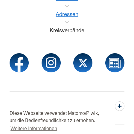
Adressen
Kreisverbände
Rechtliches & Kontakt
Diese Webseite verwendet Matomo/Piwik,
um die Bedienfreundlichkeit zu erhöhen.
Weitere Informationen