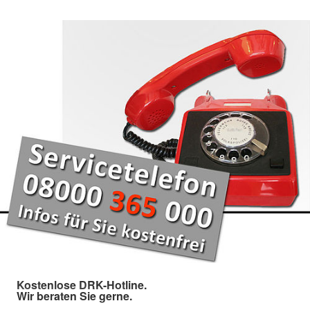
Kostenlose DRK-Hotline.
Wir beraten Sie gerne.