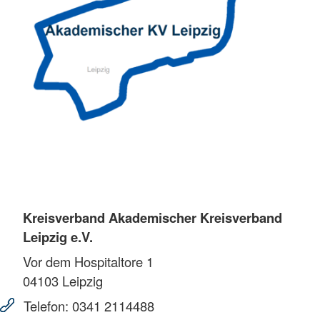
Kreisverband Akademischer Kreisverband
Leipzig e.V.
Vor dem Hospitaltore 1
04103
Leipzig
Telefon:
0341 2114488