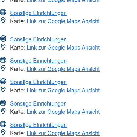
Sonstige Einrichtungen
Karte:
Link zur Google Maps Ansicht
Sonstige Einrichtungen
Karte:
Link zur Google Maps Ansicht
Sonstige Einrichtungen
Karte:
Link zur Google Maps Ansicht
Sonstige Einrichtungen
Karte:
Link zur Google Maps Ansicht
Sonstige Einrichtungen
Karte:
Link zur Google Maps Ansicht
Sonstige Einrichtungen
Karte:
Link zur Google Maps Ansicht