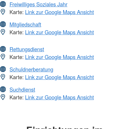
Freiwilliges Soziales Jahr
Karte:
Link zur Google Maps Ansicht
Mitgliedschaft
Karte:
Link zur Google Maps Ansicht
Rettungsdienst
Karte:
Link zur Google Maps Ansicht
Schuldnerberatung
Karte:
Link zur Google Maps Ansicht
Suchdienst
Karte:
Link zur Google Maps Ansicht