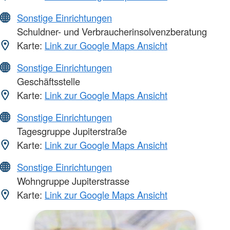
Sonstige Einrichtungen
Schuldner- und Verbraucherinsolvenzberatung
Karte:
Link zur Google Maps Ansicht
Sonstige Einrichtungen
Geschäftsstelle
Karte:
Link zur Google Maps Ansicht
Sonstige Einrichtungen
Tagesgruppe Jupiterstraße
Karte:
Link zur Google Maps Ansicht
Sonstige Einrichtungen
Wohngruppe Jupiterstrasse
Karte:
Link zur Google Maps Ansicht