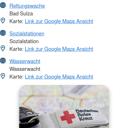
Rettungswache
Bad Sulza
Karte:
Link zur Google Maps Ansicht
Sozialstationen
Sozialstation
Karte:
Link zur Google Maps Ansicht
Wasserwacht
Wasserwacht
Karte:
Link zur Google Maps Ansicht