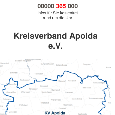
08000
365
000
Infos für Sie kostenfrei
rund um die Uhr
Kreisverband Apolda
e.V.