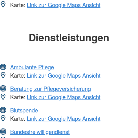
Karte:
Link zur Google Maps Ansicht
Dienstleistungen
Ambulante Pflege
Karte:
Link zur Google Maps Ansicht
Beratung zur Pflegeversicherung
Karte:
Link zur Google Maps Ansicht
Blutspende
Karte:
Link zur Google Maps Ansicht
Bundesfreiwilligendienst