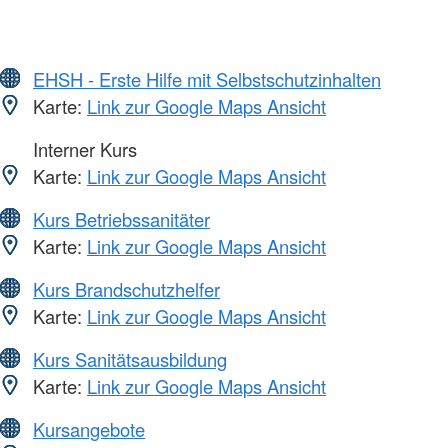
EHSH - Erste Hilfe mit Selbstschutzinhalten
Karte:
Link zur Google Maps Ansicht
Interner Kurs
Karte:
Link zur Google Maps Ansicht
Kurs Betriebssanitäter
Karte:
Link zur Google Maps Ansicht
Kurs Brandschutzhelfer
Karte:
Link zur Google Maps Ansicht
Kurs Sanitätsausbildung
Karte:
Link zur Google Maps Ansicht
Kursangebote