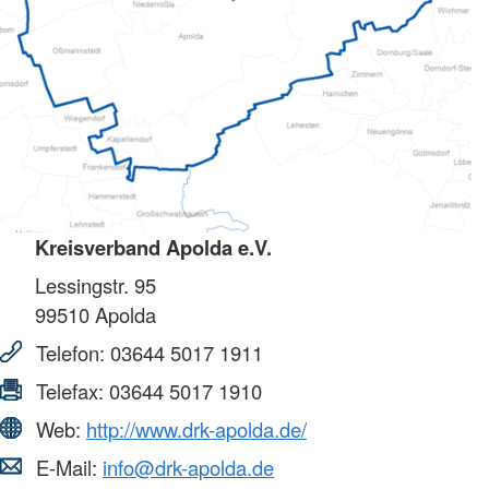
Kreisverband Apolda e.V.
Lessingstr. 95
99510
Apolda
Telefon:
03644 5017 1911
Telefax:
03644 5017 1910
Web:
http://www.drk-apolda.de/
E-Mail:
info@drk-apolda.de