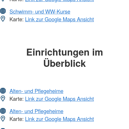
Schwimm- und WW-Kurse
Karte:
Link zur Google Maps Ansicht
Einrichtungen im
Überblick
Alten- und Pflegeheime
Karte:
Link zur Google Maps Ansicht
Alten- und Pflegeheime
Karte:
Link zur Google Maps Ansicht