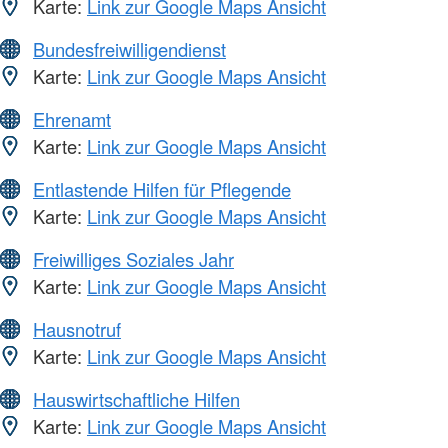
Karte:
Link zur Google Maps Ansicht
Bundesfreiwilligendienst
Karte:
Link zur Google Maps Ansicht
Ehrenamt
Karte:
Link zur Google Maps Ansicht
Entlastende Hilfen für Pflegende
Karte:
Link zur Google Maps Ansicht
Freiwilliges Soziales Jahr
Karte:
Link zur Google Maps Ansicht
Hausnotruf
Karte:
Link zur Google Maps Ansicht
Hauswirtschaftliche Hilfen
Karte:
Link zur Google Maps Ansicht