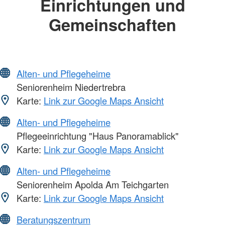
Einrichtungen und
Gemeinschaften
Alten- und Pflegeheime
Seniorenheim Niedertrebra
Karte:
Link zur Google Maps Ansicht
Alten- und Pflegeheime
Pflegeeinrichtung "Haus Panoramablick"
Karte:
Link zur Google Maps Ansicht
Alten- und Pflegeheime
Seniorenheim Apolda Am Teichgarten
Karte:
Link zur Google Maps Ansicht
Beratungszentrum