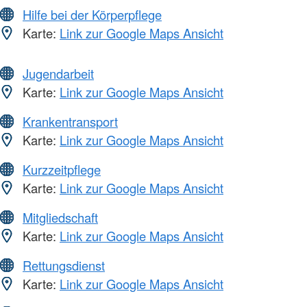
Hilfe bei der Körperpflege
Karte:
Link zur Google Maps Ansicht
Jugendarbeit
Karte:
Link zur Google Maps Ansicht
Krankentransport
Karte:
Link zur Google Maps Ansicht
Kurzzeitpflege
Karte:
Link zur Google Maps Ansicht
Mitgliedschaft
Karte:
Link zur Google Maps Ansicht
Rettungsdienst
Karte:
Link zur Google Maps Ansicht