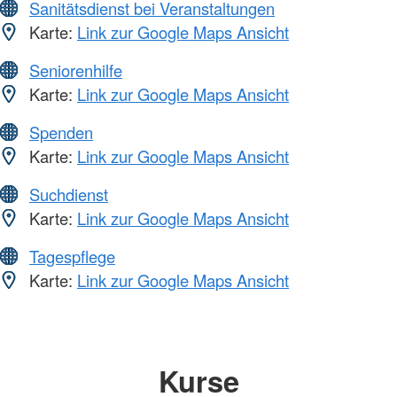
Sanitätsdienst bei Veranstaltungen
Karte:
Link zur Google Maps Ansicht
Seniorenhilfe
Karte:
Link zur Google Maps Ansicht
Spenden
Karte:
Link zur Google Maps Ansicht
Suchdienst
Karte:
Link zur Google Maps Ansicht
Tagespflege
Karte:
Link zur Google Maps Ansicht
Kurse