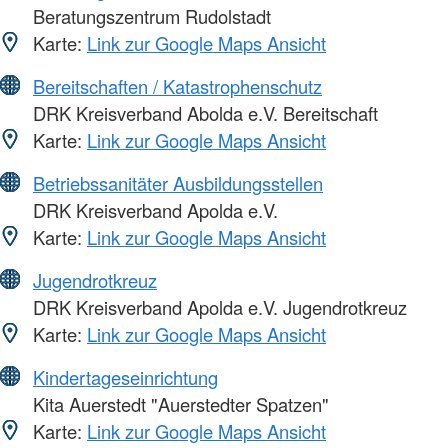
Beratungszentrum Rudolstadt
Karte:
Link zur Google Maps Ansicht
Bereitschaften / Katastrophenschutz
DRK Kreisverband Abolda e.V. Bereitschaft
Karte:
Link zur Google Maps Ansicht
Betriebssanitäter Ausbildungsstellen
DRK Kreisverband Apolda e.V.
Karte:
Link zur Google Maps Ansicht
Jugendrotkreuz
DRK Kreisverband Apolda e.V. Jugendrotkreuz
Karte:
Link zur Google Maps Ansicht
Kindertageseinrichtung
Kita Auerstedt "Auerstedter Spatzen"
Karte:
Link zur Google Maps Ansicht