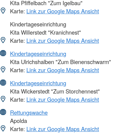
Kita Pfiffelbach "Zum Igelbau"
Karte:
Link zur Google Maps Ansicht
Kindertageseinrichtung
Kita Willerstedt "Kranichnest"
Karte:
Link zur Google Maps Ansicht
Kindertageseinrichtung
Kita Ulrichshalben "Zum Bienenschwarm"
Karte:
Link zur Google Maps Ansicht
Kindertageseinrichtung
Kita Wickerstedt "Zum Storchennest"
Karte:
Link zur Google Maps Ansicht
Rettungswache
Apolda
Karte:
Link zur Google Maps Ansicht