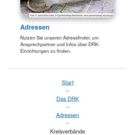
Adressen
Nutzen Sie unseren Adressfinder, um
Ansprechpartner und Infos über DRK-
Einrichtungen zu finden.
Start
Das DRK
Adressen
Kreisverbände