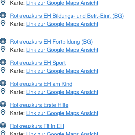
Karte:
Link zur Google Maps Ansicht
Rotkreuzkurs EH Bildungs- und Betr.-Einr. (BG)
Karte:
Link zur Google Maps Ansicht
Rotkreuzkurs EH Fortbildung (BG)
Karte:
Link zur Google Maps Ansicht
Rotkreuzkurs EH Sport
Karte:
Link zur Google Maps Ansicht
Rotkreuzkurs EH am Kind
Karte:
Link zur Google Maps Ansicht
Rotkreuzkurs Erste Hilfe
Karte:
Link zur Google Maps Ansicht
Rotkreuzkurs Fit in EH
Karte:
Link zur Google Maps Ansicht