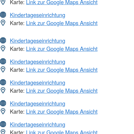
Karte:
Link zur Google Maps Ansicht
Kindertageseinrichtung
Karte:
Link zur Google Maps Ansicht
Kindertageseinrichtung
Karte:
Link zur Google Maps Ansicht
Kindertageseinrichtung
Karte:
Link zur Google Maps Ansicht
Kindertageseinrichtung
Karte:
Link zur Google Maps Ansicht
Kindertageseinrichtung
Karte:
Link zur Google Maps Ansicht
Kindertageseinrichtung
Karte:
Link zur Google Maps Ansicht