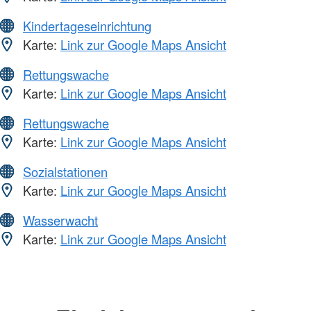
Kindertageseinrichtung
Karte:
Link zur Google Maps Ansicht
Rettungswache
Karte:
Link zur Google Maps Ansicht
Rettungswache
Karte:
Link zur Google Maps Ansicht
Sozialstationen
Karte:
Link zur Google Maps Ansicht
Wasserwacht
Karte:
Link zur Google Maps Ansicht