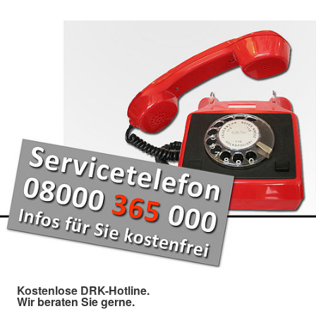
Kostenlose DRK-Hotline.
Wir beraten Sie gerne.