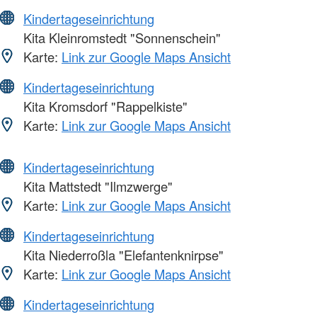
Kindertageseinrichtung
Kita Kleinromstedt "Sonnenschein"
Karte:
Link zur Google Maps Ansicht
Kindertageseinrichtung
Kita Kromsdorf "Rappelkiste"
Karte:
Link zur Google Maps Ansicht
Kindertageseinrichtung
Kita Mattstedt "Ilmzwerge"
Karte:
Link zur Google Maps Ansicht
Kindertageseinrichtung
Kita Niederroßla "Elefantenknirpse"
Karte:
Link zur Google Maps Ansicht
Kindertageseinrichtung