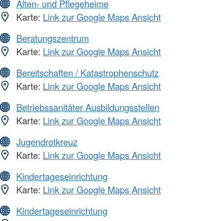
Alten- und Pflegeheime
Karte:
Link zur Google Maps Ansicht
Beratungszentrum
Karte:
Link zur Google Maps Ansicht
Bereitschaften / Katastrophenschutz
Karte:
Link zur Google Maps Ansicht
Betriebssanitäter Ausbildungsstellen
Karte:
Link zur Google Maps Ansicht
Jugendrotkreuz
Karte:
Link zur Google Maps Ansicht
Kindertageseinrichtung
Karte:
Link zur Google Maps Ansicht
Kindertageseinrichtung