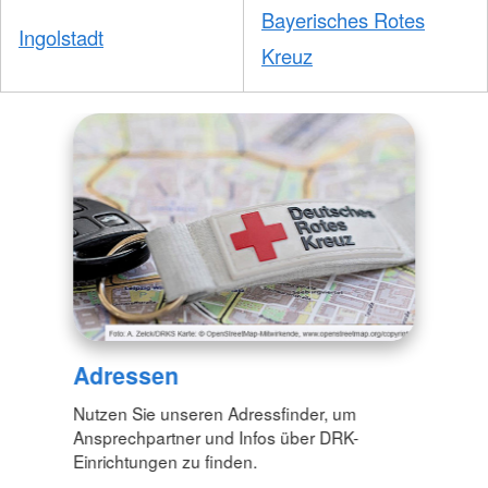
Bayerisches Rotes
Ingolstadt
Kreuz
Adressen
Nutzen Sie unseren Adressfinder, um
Ansprechpartner und Infos über DRK-
Einrichtungen zu finden.