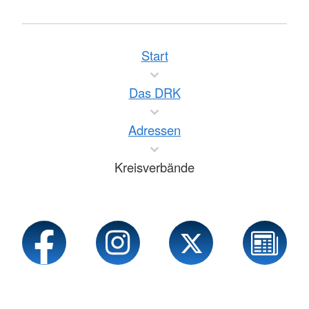
Start
Das DRK
Adressen
Kreisverbände