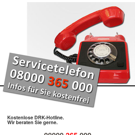
Kostenlose DRK-Hotline.
Wir beraten Sie gerne.