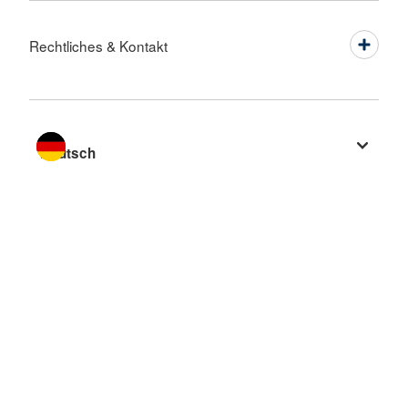
Rechtliches & Kontakt
Sprache wechseln zu