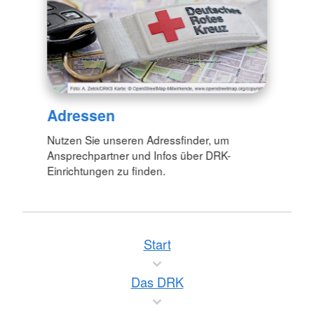
Adressen
Nutzen Sie unseren Adressfinder, um
Ansprechpartner und Infos über DRK-
Einrichtungen zu finden.
Start
Das DRK