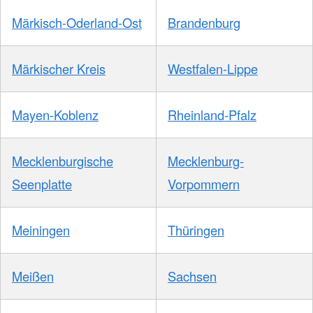
Märkisch-Oderland-Ost
Brandenburg
Märkischer Kreis
Westfalen-Lippe
Mayen-Koblenz
Rheinland-Pfalz
Mecklenburgische
Mecklenburg-
Seenplatte
Vorpommern
Meiningen
Thüringen
Meißen
Sachsen