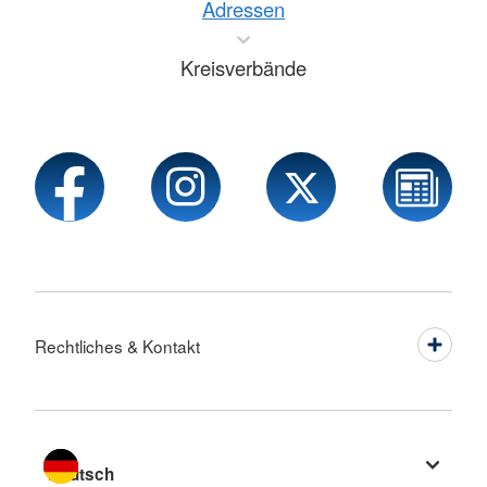
Adressen
Kreisverbände
Rechtliches & Kontakt
Sprache wechseln zu