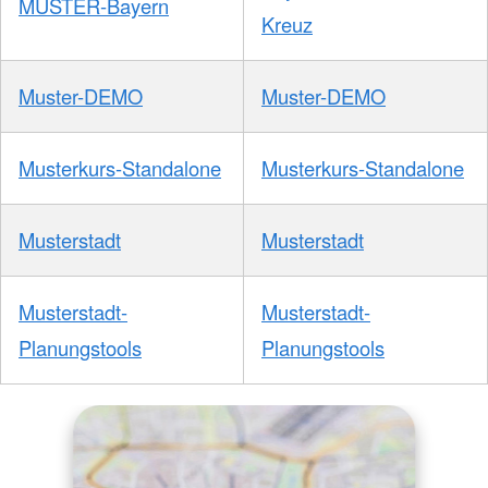
MUSTER-Bayern
Kreuz
Muster-DEMO
Muster-DEMO
Musterkurs-Standalone
Musterkurs-Standalone
Musterstadt
Musterstadt
Musterstadt-
Musterstadt-
Planungstools
Planungstools