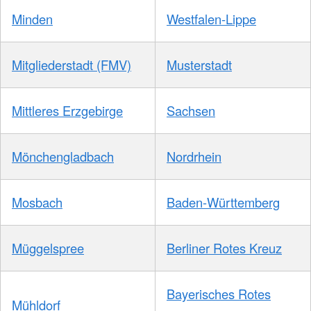
Minden
Westfalen-Lippe
Mitgliederstadt (FMV)
Musterstadt
Mittleres Erzgebirge
Sachsen
Mönchengladbach
Nordrhein
Mosbach
Baden-Württemberg
Müggelspree
Berliner Rotes Kreuz
Bayerisches Rotes
Mühldorf