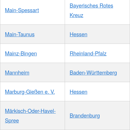
Bayerisches Rotes
Main-Spessart
Kreuz
Main-Taunus
Hessen
Mainz-Bingen
Rheinland-Pfalz
Mannheim
Baden-Württemberg
Marburg-Gießen e. V.
Hessen
Märkisch-Oder-Havel-
Brandenburg
Spree