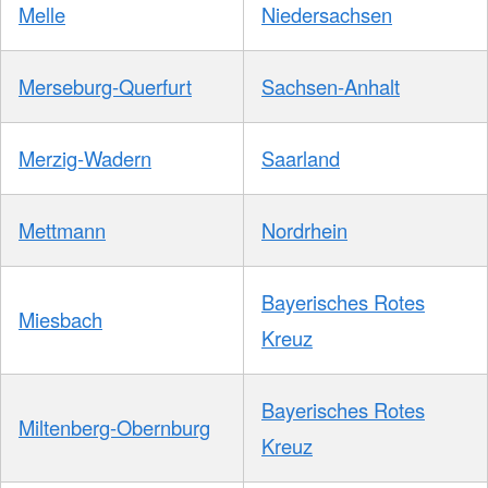
Melle
Niedersachsen
Merseburg-Querfurt
Sachsen-Anhalt
Merzig-Wadern
Saarland
Mettmann
Nordrhein
Bayerisches Rotes
Miesbach
Kreuz
Bayerisches Rotes
Miltenberg-Obernburg
Kreuz