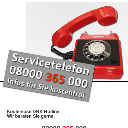
Kostenlose DRK-Hotline.
Wir beraten Sie gerne.