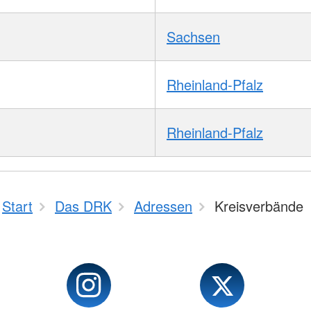
Sachsen
Rheinland-Pfalz
Rheinland-Pfalz
Start
Das DRK
Adressen
Kreisverbände