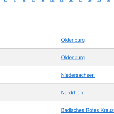
Oldenburg
Oldenburg
Niedersachsen
Nordrhein
Badisches Rotes Kreuz