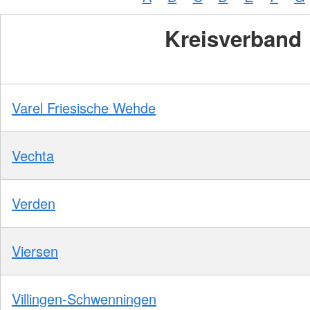
Kreisverband
Varel Friesische Wehde
Vechta
Verden
Viersen
Villingen-Schwenningen