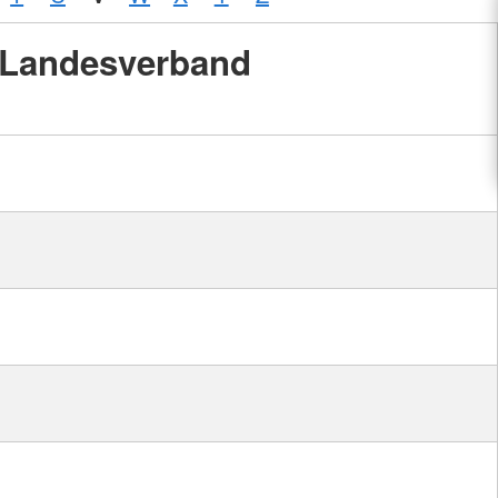
Landesverband