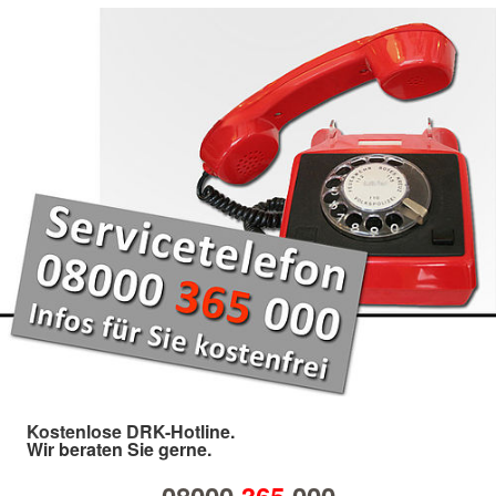
Kostenlose DRK-Hotline.
Wir beraten Sie gerne.