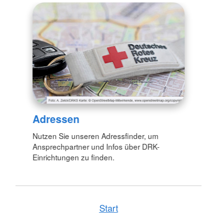
Adressen
Nutzen Sie unseren Adressfinder, um
Ansprechpartner und Infos über DRK-
Einrichtungen zu finden.
Start