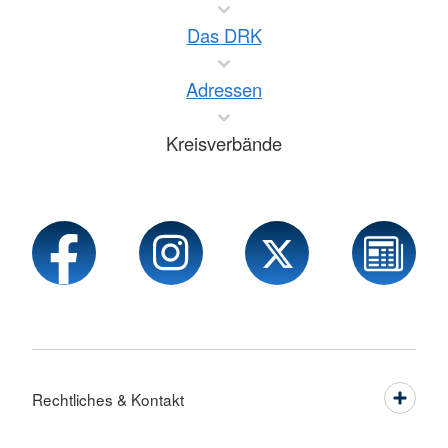
Das DRK
Adressen
Kreisverbände
Rechtliches & Kontakt