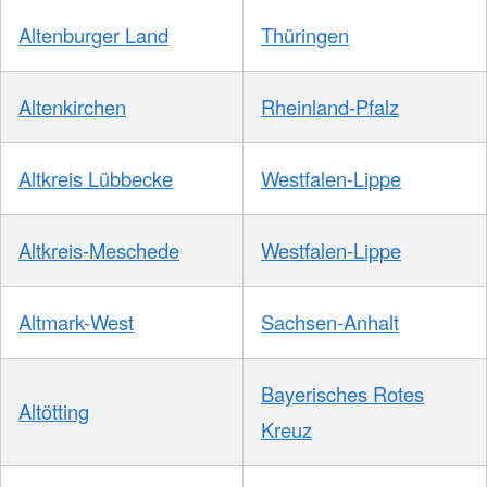
Altenburger Land
Thüringen
Altenkirchen
Rheinland-Pfalz
Altkreis Lübbecke
Westfalen-Lippe
Altkreis-Meschede
Westfalen-Lippe
Altmark-West
Sachsen-Anhalt
Bayerisches Rotes
Altötting
Kreuz