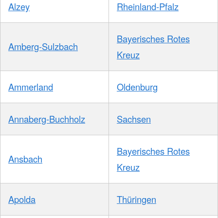
Alzey
Rheinland-Pfalz
Bayerisches Rotes
Amberg-Sulzbach
Kreuz
Ammerland
Oldenburg
Annaberg-Buchholz
Sachsen
Bayerisches Rotes
Ansbach
Kreuz
Apolda
Thüringen