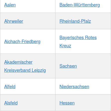
Aalen
Baden-Württemberg
Ahrweiler
Rheinland-Pfalz
Bayerisches Rotes
Aichach-Friedberg
Kreuz
Akademischer
Sachsen
Kreisverband Leipzig
Alfeld
Niedersachsen
Alsfeld
Hessen