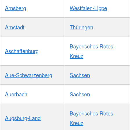
Arnsberg
Westfalen-Lippe
Arnstadt
Thüringen
Bayerisches Rotes
Aschaffenburg
Kreuz
Aue-Schwarzenberg
Sachsen
Auerbach
Sachsen
Bayerisches Rotes
Augsburg-Land
Kreuz