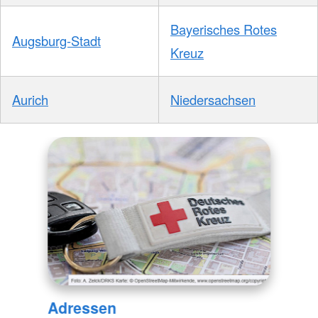
Bayerisches Rotes
Augsburg-Stadt
Kreuz
Aurich
Niedersachsen
Adressen