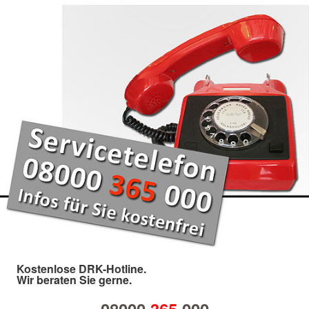
Kostenlose DRK-Hotline.
Wir beraten Sie gerne.