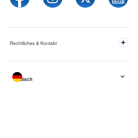
Rechtliches & Kontakt
Sprache wechseln zu