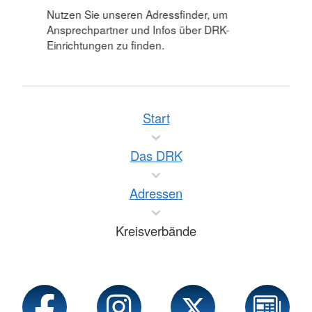
Nutzen Sie unseren Adressfinder, um
Ansprechpartner und Infos über DRK-
Einrichtungen zu finden.
Start
Das DRK
Adressen
Kreisverbände